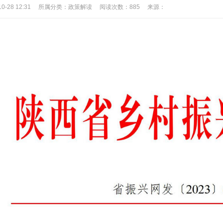
-10-28 12:31 所属分类：政策解读 阅读次数：
885 来源：