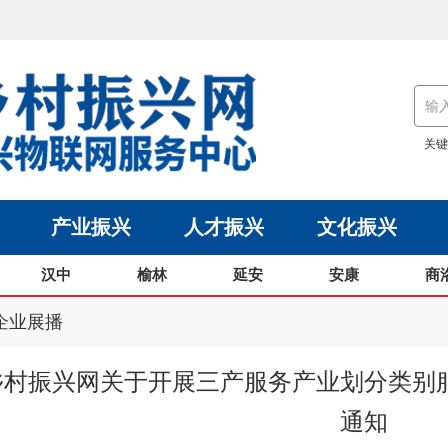
关键
产业振兴
人才振兴
文化振兴
汉中
榆林
延安
安康
商
企业展播
乡村振兴网关于开展三产服务产业划分类别
通知