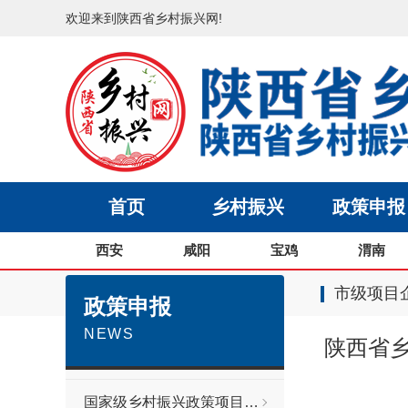
欢迎来到陕西省乡村振兴网!
首页
乡村振兴
政策申报
西安
咸阳
宝鸡
渭南
市级项目
政策申报
NEWS
陕西省
国家级乡村振兴政策项目申报