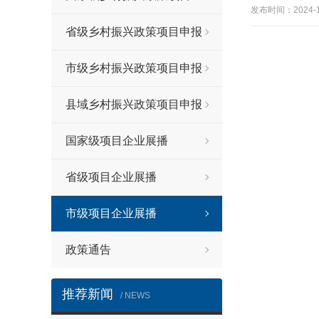
发布时间：2024
省级乡村振兴政策项目申报
市级乡村振兴政策项目申报
县域乡村振兴政策项目申报
国家级项目企业展播
省级项目企业展播
市级项目企业展播
政策通告
推荐新闻
/ NEWS