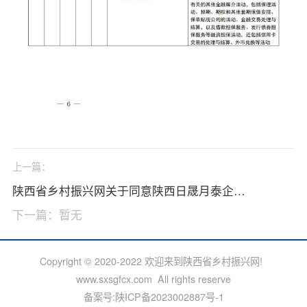
上一篇：
陕西省乡村振兴网关于同意陕西日晟月泰企业服务有限公司人驻省网开展企业挂牌上市服务的通知
下一篇：暂无
Copyright © 2020-2022 欢迎来到陕西省乡村振兴网!
www.sxsgfcx.com All rights reserve
备案号:
陕ICP备2023002887号-1