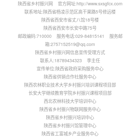
陕西省乡村振兴网 官方网址:http://www.sxsgfcx.com
联系地址:陕西省杨凌示范区高干渠路5号修远楼
陕西省西安市省丈八馆18号楼
陕西省西安市长安中路75号
邮政编码:710000 服务电话:029-84815141 服务邮
箱:2757152519@qq.com
陕西省乡村振兴网信息宣传受理方式
联系人:18789434323 李主任
宣传单位:陕西省政府采购服务中心
陕西省供销合作社服务中心
陕西农林职业技术大学乡村振兴培训课程项目部
长安大学继续教育学院乡村振兴课程项目部
西北农林科技大学培训中心
陕西省乡村振兴物联网服务中心
陕西省乡村振兴培训中心
陕西省乡村振兴馆管理中心
陕西省工富城乡产业服务中心